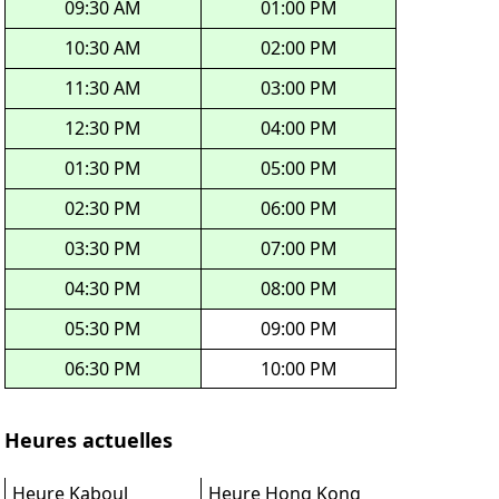
09:30 AM
01:00 PM
10:30 AM
02:00 PM
11:30 AM
03:00 PM
12:30 PM
04:00 PM
01:30 PM
05:00 PM
02:30 PM
06:00 PM
03:30 PM
07:00 PM
04:30 PM
08:00 PM
05:30 PM
09:00 PM
06:30 PM
10:00 PM
Heures actuelles
Heure Kaboul
Heure Hong Kong