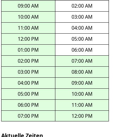
09:00 AM
02:00 AM
10:00 AM
03:00 AM
11:00 AM
04:00 AM
12:00 PM
05:00 AM
01:00 PM
06:00 AM
02:00 PM
07:00 AM
03:00 PM
08:00 AM
04:00 PM
09:00 AM
05:00 PM
10:00 AM
06:00 PM
11:00 AM
07:00 PM
12:00 PM
Aktuelle Zeiten