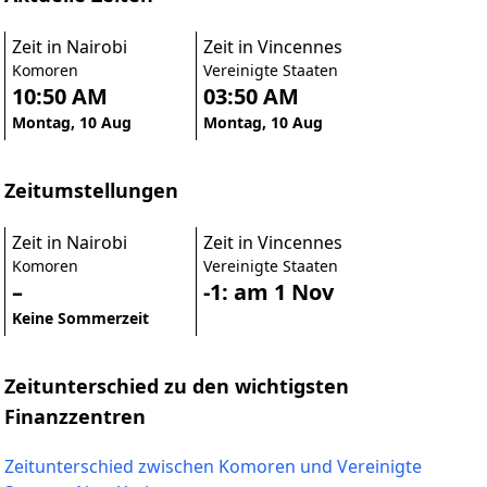
Zeit in Nairobi
Zeit in Vincennes
Komoren
Vereinigte Staaten
10:50 AM
03:50 AM
Montag, 10 Aug
Montag, 10 Aug
Zeitumstellungen
Zeit in Nairobi
Zeit in Vincennes
Komoren
Vereinigte Staaten
–
-1: am 1 Nov
Keine Sommerzeit
Zeitunterschied zu den wichtigsten
Finanzzentren
Zeitunterschied zwischen Komoren und Vereinigte